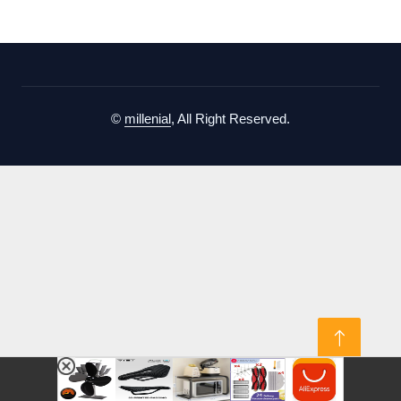
©
millenial
, All Right Reserved.