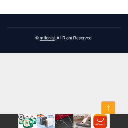
©
millenial
, All Right Reserved.