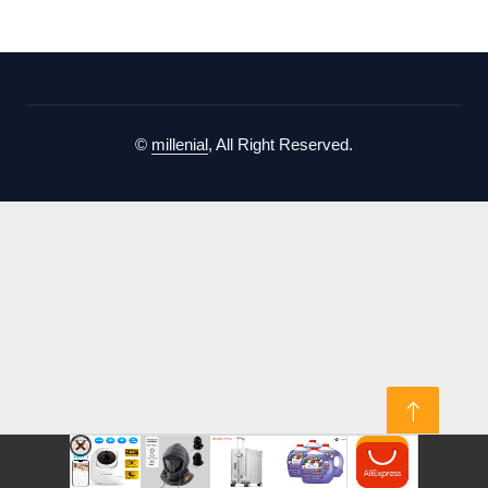
©
millenial
, All Right Reserved.