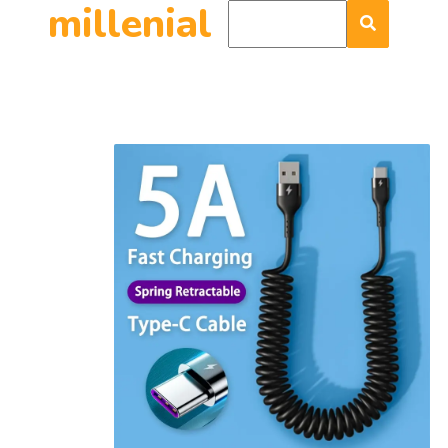
millenial