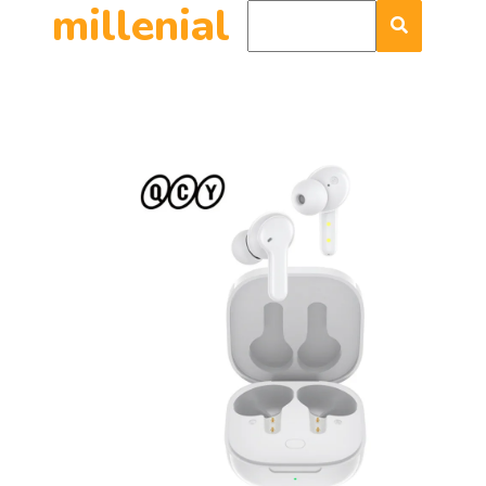
millenial