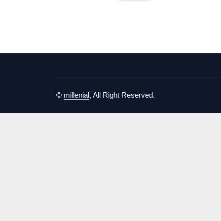
©
millenial
, All Right Reserved.